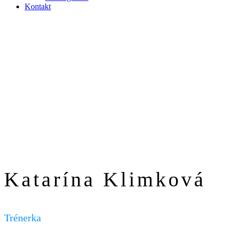
Kontakt
Katarína Klimková
Trénerka