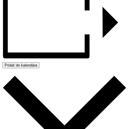
Pridať do kalendára