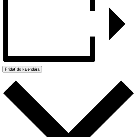
Pridať do kalendára