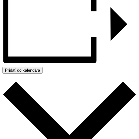
Pridať do kalendára