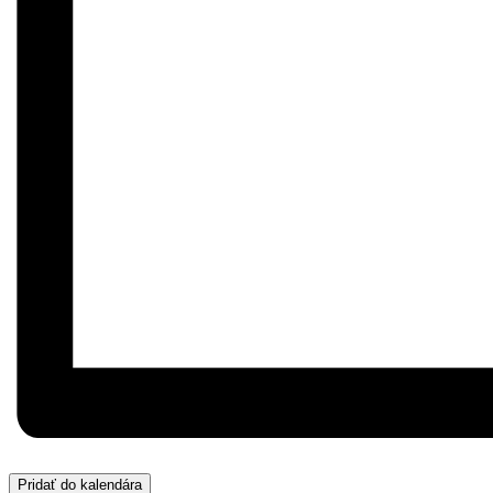
Pridať do kalendára