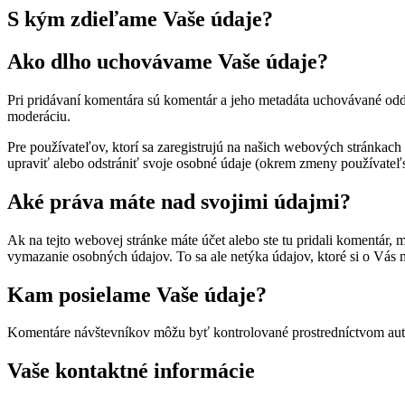
S kým zdieľame Vaše údaje?
Ako dlho uchovávame Vaše údaje?
Pri pridávaní komentára sú komentár a jeho metadáta uchovávané od
moderáciu.
Pre používateľov, ktorí sa zaregistrujú na našich webových stránkach 
upraviť alebo odstrániť svoje osobné údaje (okrem zmeny používateľ
Aké práva máte nad svojimi údajmi?
Ak na tejto webovej stránke máte účet alebo ste tu pridali komentár,
vymazanie osobných údajov. To sa ale netýka údajov, ktoré si o Vá
Kam posielame Vaše údaje?
Komentáre návštevníkov môžu byť kontrolované prostredníctvom aut
Vaše kontaktné informácie